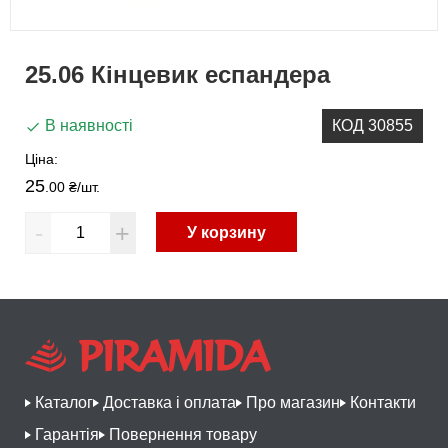
25.06 Кінцевик еспандера
В наявності
КОД 30855
Ціна:
25
.00 ₴
/шт.
-
+
У корзину
Каталог
Доставка і оплата
Про магазин
Контакти
Гарантія
Повернення товару