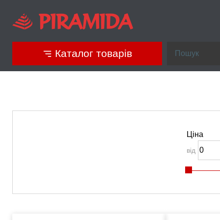
Каталог товарів
Ціна
від