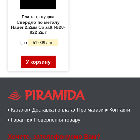
Плитка тротуарна
Свердло по металу
Hauer 2,2мм Cobalt №20-
822 2шт
Ціна:
51.00₴ /шт.
У корзину
Каталог
Доставка і оплата
Про магазин
Контакти
Гарантія
Повернення товару
Хочете, зателефонуємо Вам?