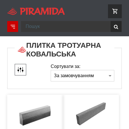
ПЛИТКА ТРОТУАРНА
КОВАЛЬСЬКА
Сортувати за: