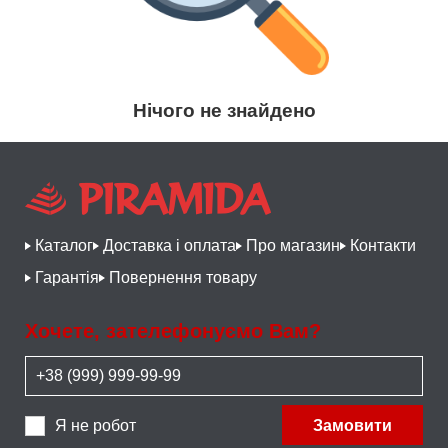
Нічого не знайдено
Каталог
Доставка і оплата
Про магазин
Контакти
Гарантія
Повернення товару
Хочете, зателефонуємо Вам?
Я не робот
Замовити