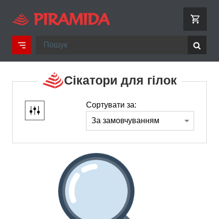
Сікатори для гілок
Сортувати за: