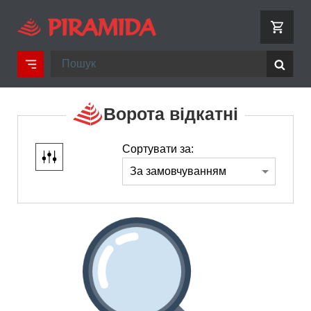
Ворота відкатні
Сортувати за: