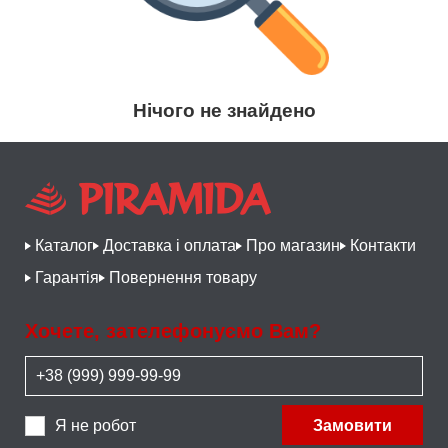
Нічого не знайдено
Каталог
Доставка і оплата
Про магазин
Контакти
Гарантія
Повернення товару
Хочете, зателефонуємо Вам?
Я не робот
Замовити