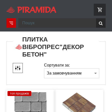
ПЛИТКА
ВІБРОПРЕС"ДЕКОР
БЕТОН"
Сортувати за:
топ продажів