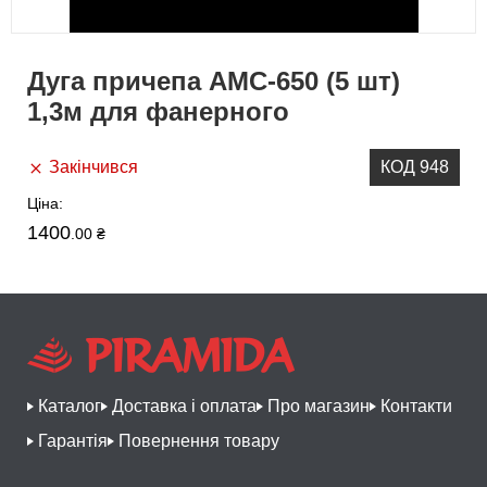
Дуга причепа АМС-650 (5 шт)
1,3м для фанерного
Закінчився
КОД 948
Ціна:
1400
.00 ₴
Каталог
Доставка і оплата
Про магазин
Контакти
Гарантія
Повернення товару