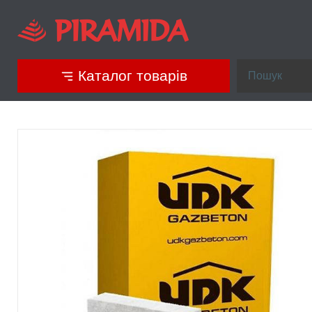
Каталог товарів