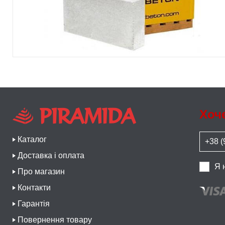
Хоч
Каталог
Доставка і оплата
Я 
Про магазин
Контакти
Гарантія
Повернення товару