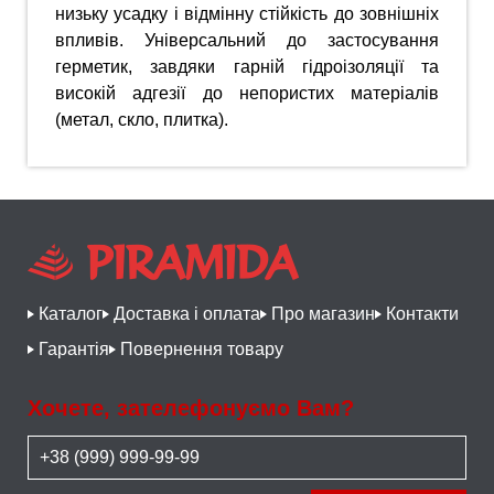
низьку усадку і відмінну стійкість до зовнішніх
впливів. Універсальний до застосування
герметик, завдяки гарній гідроізоляції та
високій адгезії до непористих матеріалів
(метал, скло, плитка).
Каталог
Доставка і оплата
Про магазин
Контакти
Гарантія
Повернення товару
Хочете, зателефонуємо Вам?