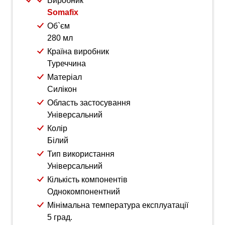
Виробник
Somafix
Об`єм
280 мл
Країна виробник
Туреччина
Матеріал
Силікон
Область застосування
Універсальний
Колір
Білий
Тип використання
Універсальний
Кількість компонентів
Однокомпонентний
Мінімальна температура експлуатації
5 град.