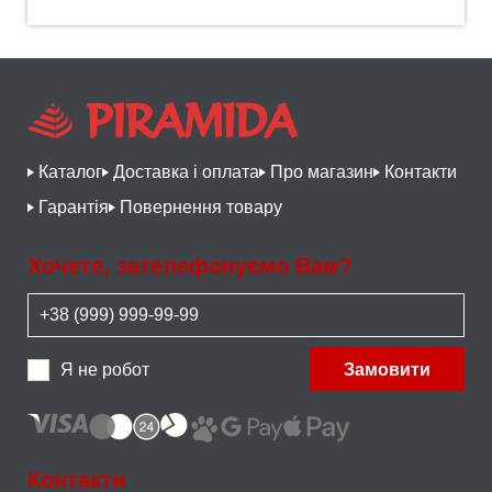
Каталог
Доставка і оплата
Про магазин
Контакти
Гарантія
Повернення товару
Хочете, зателефонуємо Вам?
Я не робот
Замовити
Контакти