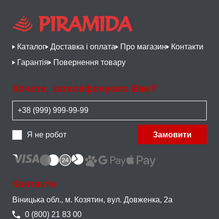
Каталог
Доставка і оплата
Про магазин
Контакти
Гарантія
Повернення товару
Хочете, зателефонуємо Вам?
Я не робот
Замовити
Контакти
Віницька обл., м. Козятин,
вул. Довженка, 2а
0 (800) 21 83 00