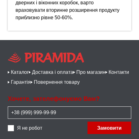
дверних і віконних коробок, варто
враховувати вторинне розширення продукту
приблизно рівне 50-60%.
Каталог
Доставка і оплата
Про магазин
Контакти
Гарантія
Повернення товару
Хочете, зателефонуємо Вам?
Я не робот
Замовити