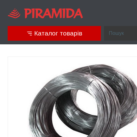
Каталог товарів