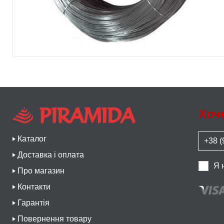
Хоч
Каталог
Доставка і оплата
Я 
Про магазин
Контакти
Гарантія
Повернення товару