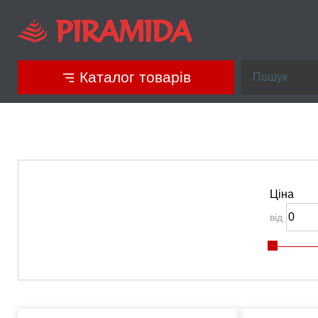
Каталог товарів
Ціна
від