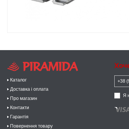
Хоч
Каталог
Доставка і оплата
Я 
Про магазин
Контакти
Гарантія
Повернення товару