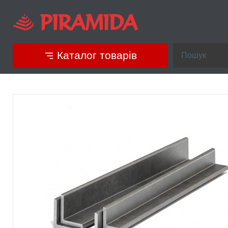
Каталог товарів