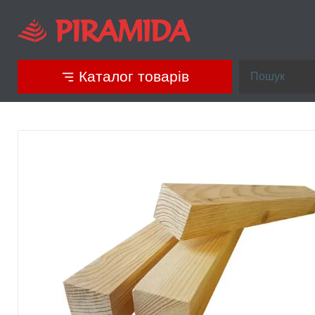
Каталог товарів