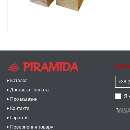
Хоч
Каталог
Доставка і оплата
Я 
Про магазин
Контакти
Гарантія
Повернення товару