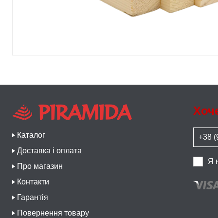
Хоч
Каталог
Доставка і оплата
Я 
Про магазин
Контакти
Гарантія
Повернення товару