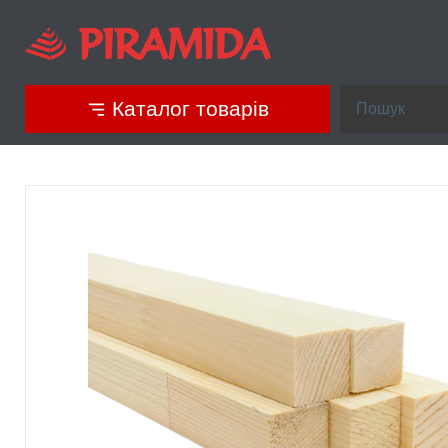
Каталог товарів