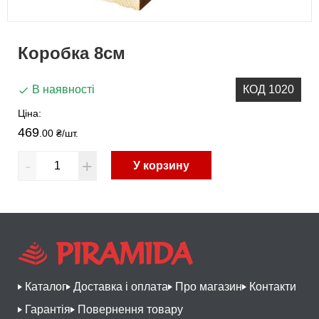
Коробка 8см
В наявності
КОД 1020
Ціна:
469
.00 ₴
/шт.
-
+
У корзину
Каталог
Доставка і оплата
Про магазин
Контакти
Гарантія
Повернення товару