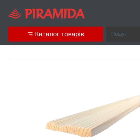
Каталог товарів