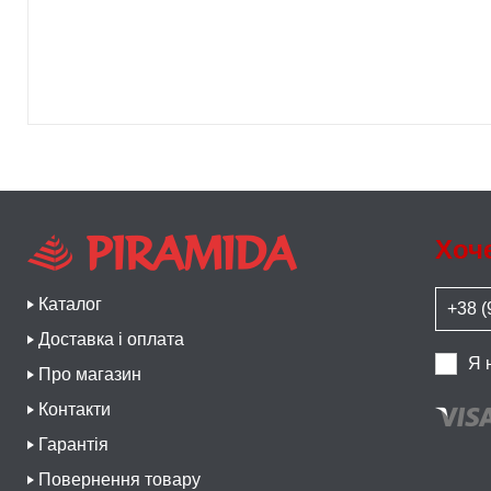
Хоч
Каталог
Доставка і оплата
Я 
Про магазин
Контакти
Гарантія
Повернення товару