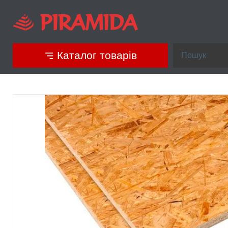
Каталог товарів