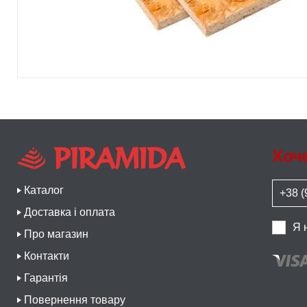
Хоч
Каталог
Доставка і оплата
Я 
Про магазин
Контакти
Гарантія
Повернення товару