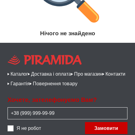
Нічого не знайдено
Каталог
Доставка і оплата
Про магазин
Контакти
Гарантія
Повернення товару
Хочете, зателефонуємо Вам?
Я не робот
Замовити