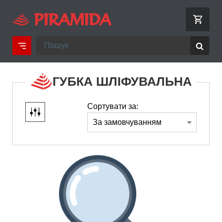
ГУБКА ШЛІФУВАЛЬНА
Сортувати за: