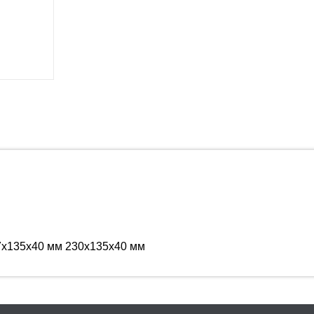
7х135х40 мм 230х135х40 мм