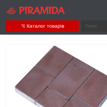
Каталог товарів