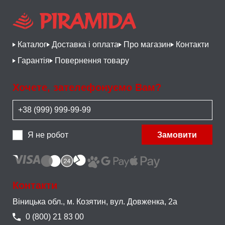
Каталог
Доставка і оплата
Про магазин
Контакти
Гарантія
Повернення товару
Хочете, зателефонуємо Вам?
Я не робот
Замовити
Контакти
Віницька обл., м. Козятин,
вул. Довженка, 2а
0 (800) 21 83 00