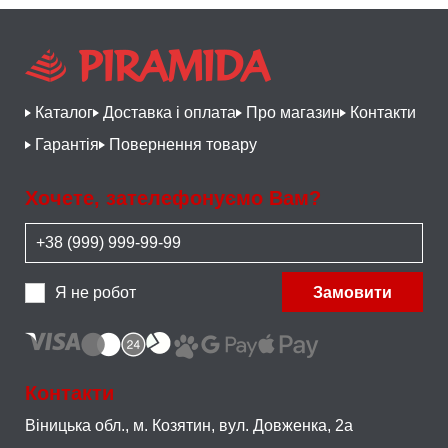
Каталог
Доставка і оплата
Про магазин
Контакти
Гарантія
Повернення товару
Хочете, зателефонуємо Вам?
Я не робот
Замовити
Контакти
Віницька обл., м. Козятин,
вул. Довженка, 2а