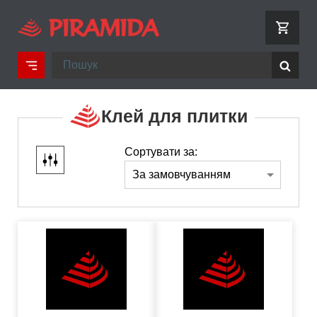
Клей для плитки
Сортувати за: