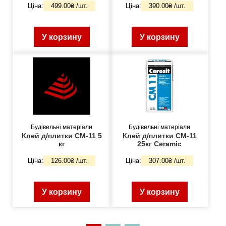
Ціна:
499.00₴ /шт.
Ціна:
390.00₴ /шт.
У корзину
У корзину
Будівельні матеріали
Будівельні матеріали
Клей д/плитки СМ-11 5
Клей д/плитки СМ-11
кг
25кг Ceramic
Ціна:
126.00₴ /шт.
Ціна:
307.00₴ /шт.
У корзину
У корзину