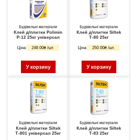
Будівельні матеріали
Будівельні матеріали
Клей д/плитки Polimin
Клей д/плитки Siltek
Р-12 25кг універсал
Т-80 25кг
Ціна:
248.00₴ /шт.
Ціна:
250.00₴ /шт.
У корзину
У корзину
Будівельні матеріали
Будівельні матеріали
Клей д/плитки Siltek
Клей д/плитки Siltek
Т-801 універсал 25кг
Т-83 25кг