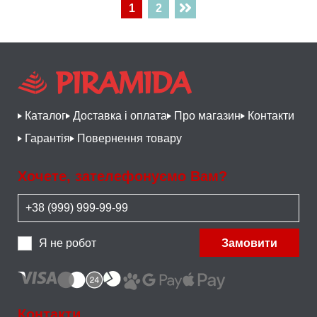
1
2
Каталог
Доставка і оплата
Про магазин
Контакти
Гарантія
Повернення товару
Хочете, зателефонуємо Вам?
Я не робот
Замовити
Контакти