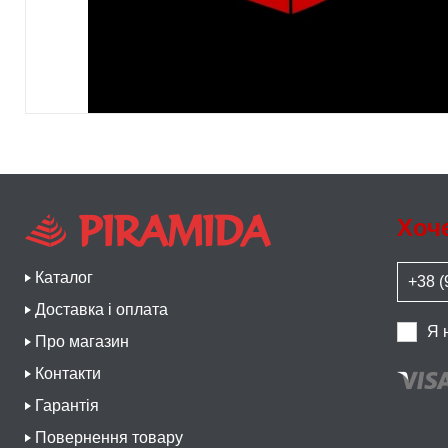
Хоч
Каталог
Доставка і оплата
Я 
Про магазин
Контакти
Гарантія
Повернення товару