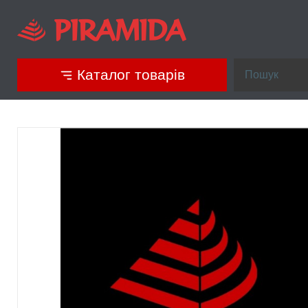
Каталог товарів