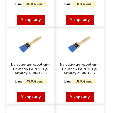
Ціна:
46.00₴ /шт.
Ціна:
30.00₴ /шт.
У корзину
У корзину
Матеріали для оздоблення
Матеріали для оздоблення
Пензель PAINTER д/
Пензель PAINTER д/
акрилу 40мм 1296
акрилу 50мм 1297
Ціна:
49.00₴ /шт.
Ціна:
58.00₴ /шт.
У корзину
У корзину